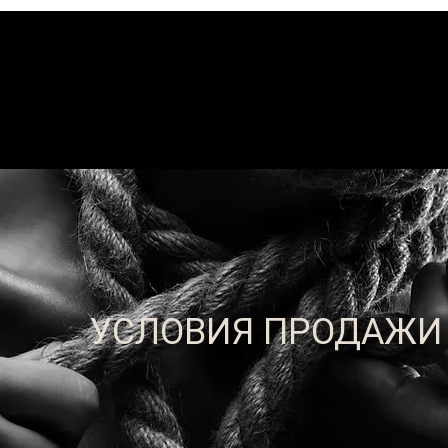
УСЛОВИЯ ПРОДАЖИ